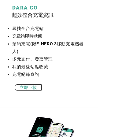
DARA GO
超效整合充電資訊
尋找全台充電站
充電站即時狀態
預約充電(限E-HERO 3移動充電機器
人)
多元支付、發票管理
我的最愛站點收藏
充電紀錄查詢
立即下載