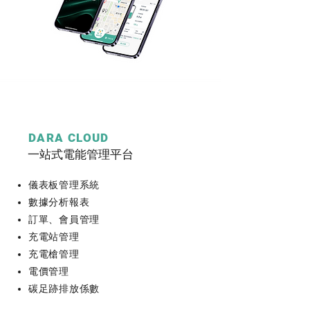
DARA CLOUD
一站式電能管理平台
儀表板管理系統
數據分析報表
訂單、會員管理
充電站管理
充電槍管理
電價管理
碳足跡排放係數