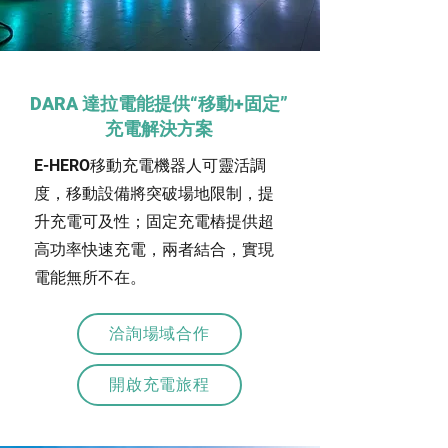
DARA 達拉電能提供“移動+固定”
充電解決方案
E-HERO移動充電機器人可靈活調
度，移動設備將突破場地限制，提
升充電可及性；固定充電樁提供超
高功率快速充電，兩者結合，實現
電能無所不在。
洽詢場域合作
開啟充電旅程