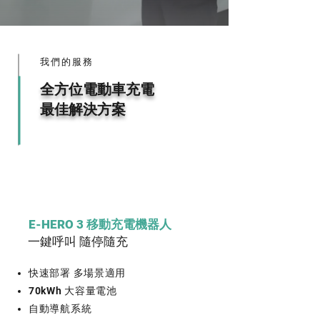
我們的服務
全方位電動車充電
最佳解決方案
E-HERO 3 移動充電機器人
一鍵呼叫 隨停隨充
快速部署 多場景適用
70kWh 大容量電池
自動導航系統